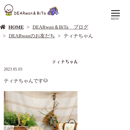
DEARwan＆BiTa ブログ
MENU
HOME
DEARwan＆BiTa ブログ
DEARwanのお友だち
ティナちゃん
ティナちゃん
2023.05.03
ティナちゃんです🐶