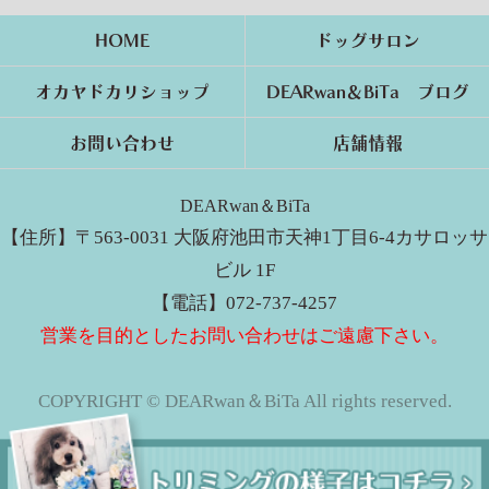
HOME
ドッグサロン
オカヤドカリショップ
DEARwan＆BiTa ブログ
お問い合わせ
店舗情報
DEARwan＆BiTa
【住所】〒563-0031 大阪府池田市天神1丁目6-4カサロッサ
ビル 1F
【電話】072-737-4257
営業を目的としたお問い合わせはご遠慮下さい。
COPYRIGHT © DEARwan＆BiTa All rights reserved.