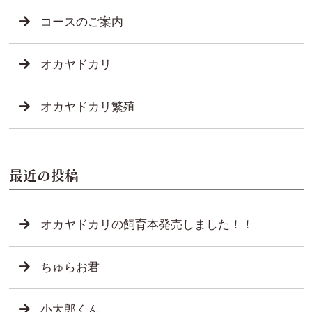
コースのご案内
オカヤドカリ
オカヤドカリ繁殖
最近の投稿
オカヤドカリの飼育本発売しました！！
ちゅらお君
小太郎くん