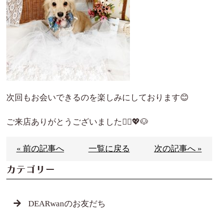
次回もお会いできるのを楽しみにしております😊
ご来店ありがとうございました🙇‍♀️💖🐶
« 前の記事へ
一覧に戻る
次の記事へ »
カテゴリー
DEARwanのお友だち