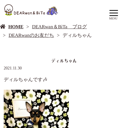
DEARwan＆BiTa ブログ
MENU
HOME
DEARwan＆BiTa ブログ
DEARwanのお友だち
ディルちゃん
ディルちゃん
2021.11.30
ディルちゃんです🎶