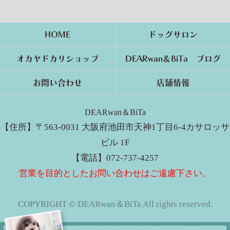
HOME
ドッグサロン
オカヤドカリショップ
DEARwan＆BiTa ブログ
お問い合わせ
店舗情報
DEARwan＆BiTa
【住所】〒563-0031 大阪府池田市天神1丁目6-4カサロッサ
ビル 1F
【電話】072-737-4257
営業を目的としたお問い合わせはご遠慮下さい。
COPYRIGHT © DEARwan＆BiTa All rights reserved.