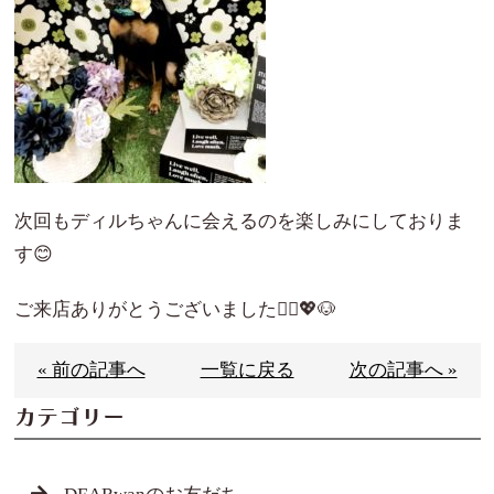
次回もディルちゃんに会えるのを楽しみにしておりま
す😊
ご来店ありがとうございました🙇‍♀️💖🐶
« 前の記事へ
一覧に戻る
次の記事へ »
カテゴリー