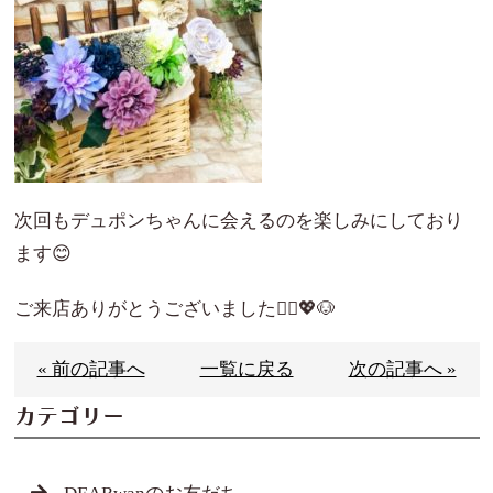
次回もデュポンちゃんに会えるのを楽しみにしており
ます😊
ご来店ありがとうございました🙇‍♀️💖🐶
« 前の記事へ
一覧に戻る
次の記事へ »
カテゴリー