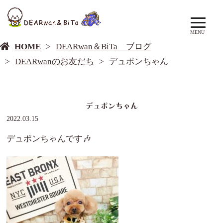
DEARwan＆BiTa ブログ
MENU
HOME
DEARwan＆BiTa ブログ
DEARwanのお友だち
デュポンちゃん
デュポンちゃん
2022.03.15
デュポンちゃんです🎶