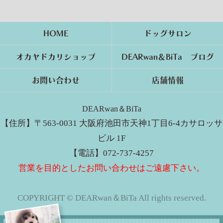
HOME
ドッグサロン
オカヤドカリショップ
DEARwan＆BiTa ブログ
お問い合わせ
店舗情報
DEARwan＆BiTa
【住所】〒563-0031 大阪府池田市天神1丁目6-4カサロッサ
ビル 1F
【電話】072-737-4257
営業を目的としたお問い合わせはご遠慮下さい。
COPYRIGHT © DEARwan＆BiTa All rights reserved.