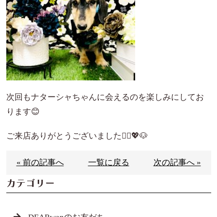
次回もナターシャちゃんに会えるのを楽しみにしてお
ります😊
ご来店ありがとうございました🙇‍♀️💖🐶
« 前の記事へ
一覧に戻る
次の記事へ »
カテゴリー