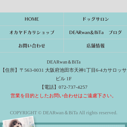
HOME
ドッグサロン
オカヤドカリショップ
DEARwan＆BiTa ブログ
お問い合わせ
店舗情報
DEARwan＆BiTa
【住所】〒563-0031 大阪府池田市天神1丁目6-4カサロッサ
ビル 1F
【電話】072-737-4257
営業を目的としたお問い合わせはご遠慮下さい。
COPYRIGHT © DEARwan＆BiTa All rights reserved.