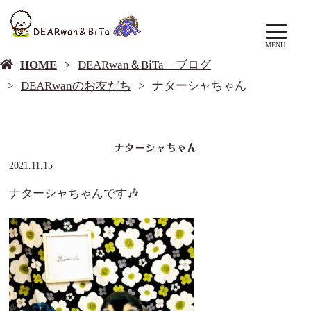
DEARwan＆BiTa ブログ
MENU
HOME
DEARwan＆BiTa ブログ
DEARwanのお友だち
ナターシャちゃん
ナターシャちゃん
2021.11.15
ナターシャちゃんです🎶