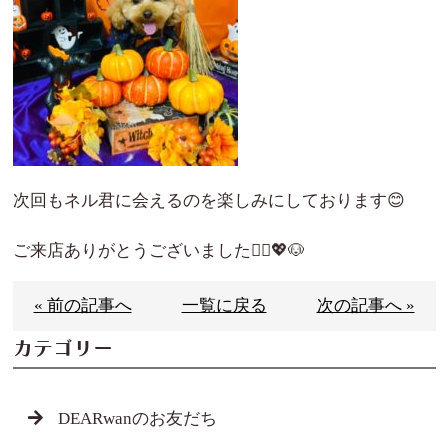
次回もネル君に会えるのを楽しみにしております😊
ご来店ありがとうございました🙇‍♀️💖🐶
« 前の記事へ
一覧に戻る
次の記事へ »
カテゴリー
DEARwanのお友だち