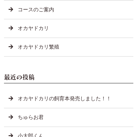
コースのご案内
オカヤドカリ
オカヤドカリ繁殖
最近の投稿
オカヤドカリの飼育本発売しました！！
ちゅらお君
小太郎くん