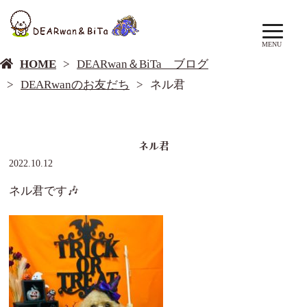
DEARwan＆BiTa ブログ
MENU
HOME
DEARwan＆BiTa ブログ
DEARwanのお友だち
ネル君
ネル君
2022.10.12
ネル君です🎶