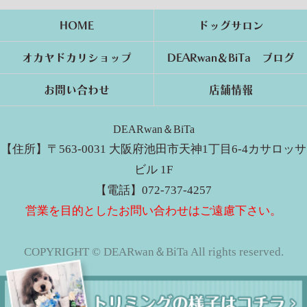
HOME
ドッグサロン
オカヤドカリショップ
DEARwan＆BiTa ブログ
お問い合わせ
店舗情報
DEARwan＆BiTa
【住所】〒563-0031 大阪府池田市天神1丁目6-4カサロッサ
ビル 1F
【電話】072-737-4257
営業を目的としたお問い合わせはご遠慮下さい。
COPYRIGHT © DEARwan＆BiTa All rights reserved.