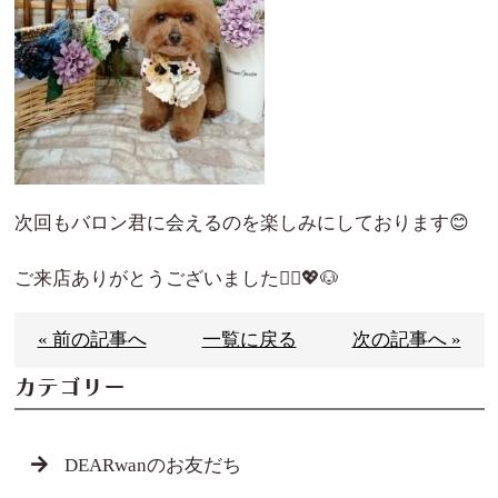
次回もバロン君に会えるのを楽しみにしております😊
ご来店ありがとうございました🙇‍♀️💖🐶
« 前の記事へ
一覧に戻る
次の記事へ »
カテゴリー
DEARwanのお友だち