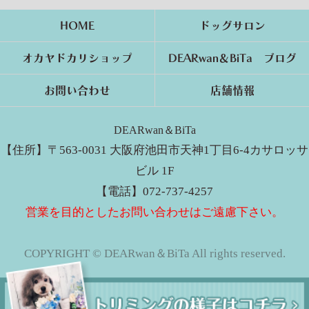
HOME
ドッグサロン
オカヤドカリショップ
DEARwan＆BiTa ブログ
お問い合わせ
店舗情報
DEARwan＆BiTa
【住所】〒563-0031 大阪府池田市天神1丁目6-4カサロッサ
ビル 1F
【電話】072-737-4257
営業を目的としたお問い合わせはご遠慮下さい。
COPYRIGHT © DEARwan＆BiTa All rights reserved.