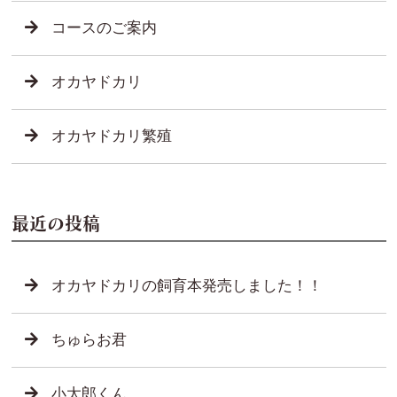
コースのご案内
オカヤドカリ
オカヤドカリ繁殖
最近の投稿
オカヤドカリの飼育本発売しました！！
ちゅらお君
小太郎くん