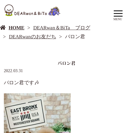
DEARwan＆BiTa ブログ
MENU
HOME
DEARwan＆BiTa ブログ
DEARwanのお友だち
バロン君
バロン君
2022.03.31
バロン君です🎶