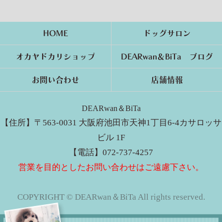
HOME
ドッグサロン
オカヤドカリショップ
DEARwan＆BiTa ブログ
お問い合わせ
店舗情報
DEARwan＆BiTa
【住所】〒563-0031 大阪府池田市天神1丁目6-4カサロッサ
ビル 1F
【電話】072-737-4257
営業を目的としたお問い合わせはご遠慮下さい。
COPYRIGHT © DEARwan＆BiTa All rights reserved.