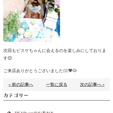
次回もビスケちゃんに会えるのを楽しみにしておりま
す😊
ご来店ありがとうございました🙇‍♀️💖🐶
« 前の記事へ
一覧に戻る
次の記事へ »
カテゴリー