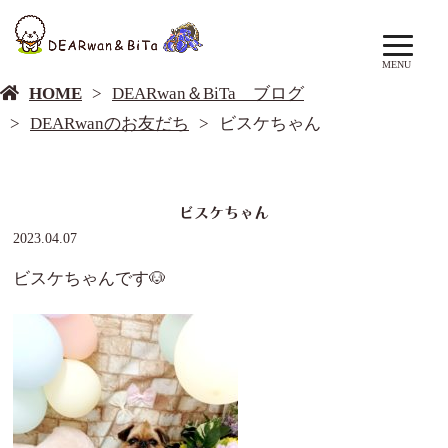
DEARwan＆BiTa ブログ
MENU
HOME
DEARwan＆BiTa ブログ
DEARwanのお友だち
ビスケちゃん
ビスケちゃん
2023.04.07
ビスケちゃんです🐶