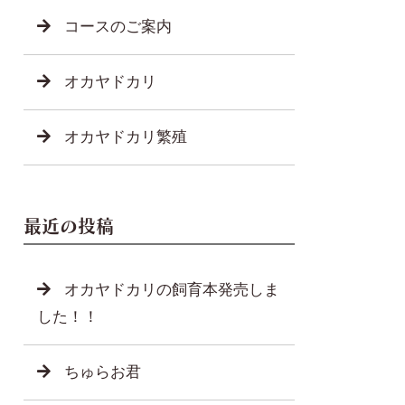
コースのご案内
オカヤドカリ
オカヤドカリ繁殖
最近の投稿
オカヤドカリの飼育本発売しま
した！！
ちゅらお君