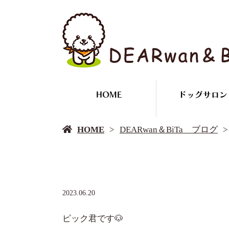
HOME
ドッグサロン
HOME
DEARwan＆BiTa ブログ
2023.06.20
ピック君です🐶