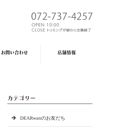
お問い合わせ
店舗情報
カテゴリー
DEARwanのお友だち