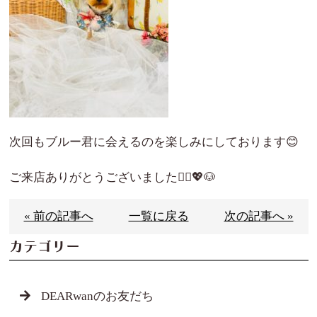
次回もブルー君に会えるのを楽しみにしております😊
ご来店ありがとうございました🙇‍♀️💖🐶
« 前の記事へ
一覧に戻る
次の記事へ »
カテゴリー
DEARwanのお友だち