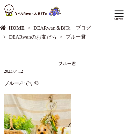
DEARwan＆BiTa ブログ
MENU
HOME
DEARwan＆BiTa ブログ
DEARwanのお友だち
ブルー君
ブルー君
2023.04.12
ブルー君です🐶