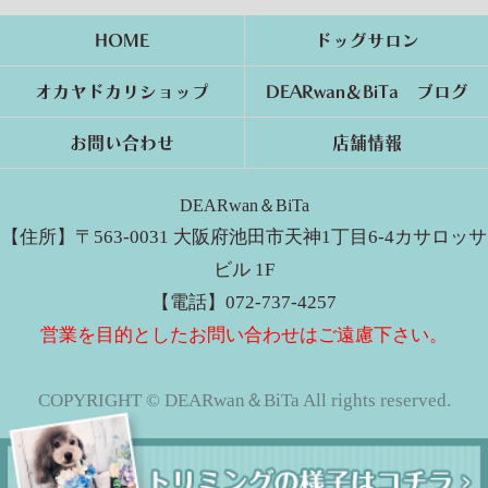
HOME
ドッグサロン
オカヤドカリショップ
DEARwan＆BiTa ブログ
お問い合わせ
店舗情報
DEARwan＆BiTa
【住所】〒563-0031 大阪府池田市天神1丁目6-4カサロッサ
ビル 1F
【電話】072-737-4257
営業を目的としたお問い合わせはご遠慮下さい。
COPYRIGHT © DEARwan＆BiTa All rights reserved.