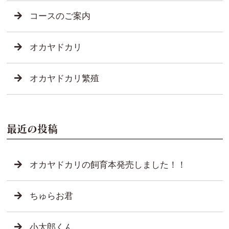
コースのご案内
オカヤドカリ
オカヤドカリ繁殖
最近の投稿
オカヤドカリの飼育本発売しました！！
ちゅらお君
小太郎くん