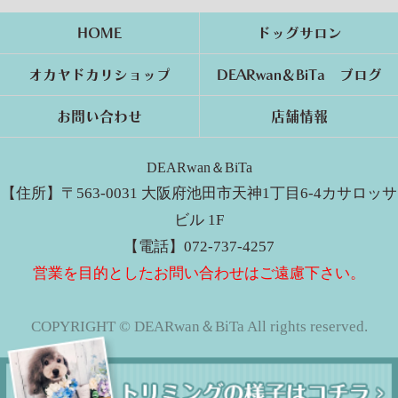
HOME
ドッグサロン
オカヤドカリショップ
DEARwan＆BiTa ブログ
お問い合わせ
店舗情報
DEARwan＆BiTa
【住所】〒563-0031 大阪府池田市天神1丁目6-4カサロッサ
ビル 1F
【電話】072-737-4257
営業を目的としたお問い合わせはご遠慮下さい。
COPYRIGHT © DEARwan＆BiTa All rights reserved.