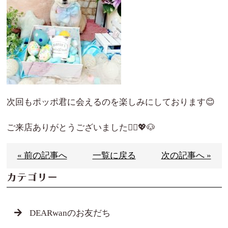
次回もポッポ君に会えるのを楽しみにしております😊
ご来店ありがとうございました🙇‍♀️💖🐶
« 前の記事へ
一覧に戻る
次の記事へ »
カテゴリー
DEARwanのお友だち