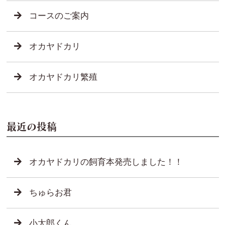
コースのご案内
オカヤドカリ
オカヤドカリ繁殖
最近の投稿
オカヤドカリの飼育本発売しました！！
ちゅらお君
小太郎くん