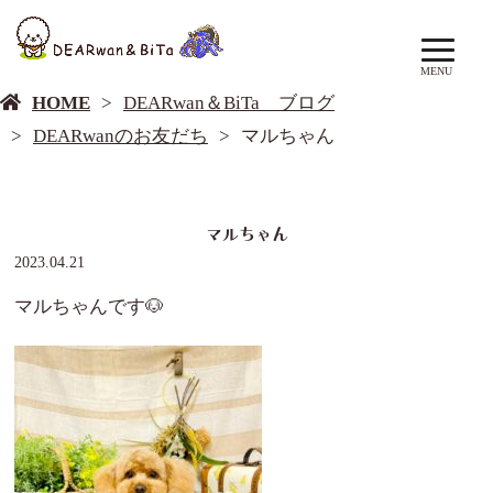
DEARwan＆BiTa ブログ
MENU
HOME
DEARwan＆BiTa ブログ
DEARwanのお友だち
マルちゃん
マルちゃん
2023.04.21
マルちゃんです🐶