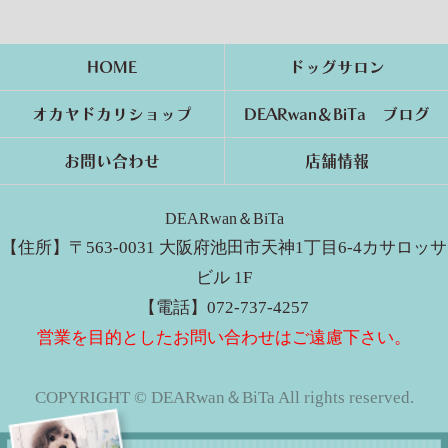
HOME
ドッグサロン
オカヤドカリショップ
DEARwan＆BiTa ブログ
お問い合わせ
店舗情報
DEARwan＆BiTa
【住所】〒563-0031 大阪府池田市天神1丁目6-4カサロッサ
ビル 1F
【電話】072-737-4257
営業を目的としたお問い合わせはご遠慮下さい。
COPYRIGHT © DEARwan＆BiTa All rights reserved.