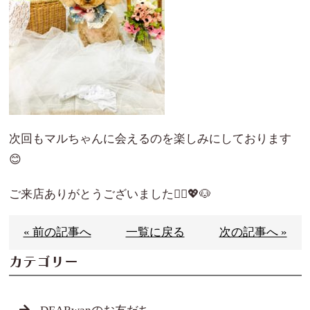
次回もマルちゃんに会えるのを楽しみにしております
😊
ご来店ありがとうございました🙇‍♀️💖🐶
« 前の記事へ
一覧に戻る
次の記事へ »
カテゴリー