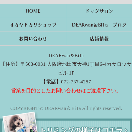
HOME
ドッグサロン
オカヤドカリショップ
DEARwan＆BiTa ブログ
お問い合わせ
店舗情報
DEARwan＆BiTa
【住所】〒563-0031 大阪府池田市天神1丁目6-4カサロッサ
ビル 1F
【電話】072-737-4257
営業を目的としたお問い合わせはご遠慮下さい。
COPYRIGHT © DEARwan＆BiTa All rights reserved.