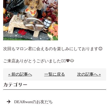
次回もマロン君に会えるのを楽しみにしております😊
ご来店ありがとうございました🙇‍♀️💖🐶
« 前の記事へ
一覧に戻る
次の記事へ »
カテゴリー
DEARwanのお友だち