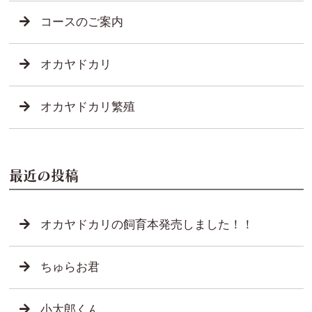
コースのご案内
オカヤドカリ
オカヤドカリ繁殖
最近の投稿
オカヤドカリの飼育本発売しました！！
ちゅらお君
小太郎くん