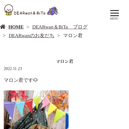
DEARwan＆BiTa ブログ
MENU
HOME
DEARwan＆BiTa ブログ
DEARwanのお友だち
マロン君
マロン君
2022.11.23
マロン君です🐶