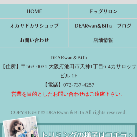
HOME
ドッグサロン
オカヤドカリショップ
DEARwan＆BiTa ブログ
お問い合わせ
店舗情報
DEARwan＆BiTa
【住所】〒563-0031 大阪府池田市天神1丁目6-4カサロッサ
ビル 1F
【電話】072-737-4257
営業を目的としたお問い合わせはご遠慮下さい。
COPYRIGHT © DEARwan＆BiTa All rights reserved.