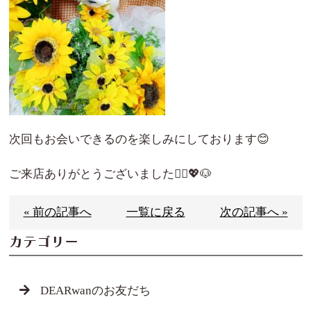
次回もお会いできるのを楽しみにしております😊
ご来店ありがとうございました🙇‍♀️💖🐶
« 前の記事へ
一覧に戻る
次の記事へ »
カテゴリー
DEARwanのお友だち