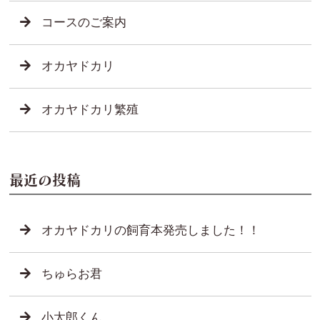
コースのご案内
オカヤドカリ
オカヤドカリ繁殖
最近の投稿
オカヤドカリの飼育本発売しました！！
ちゅらお君
小太郎くん