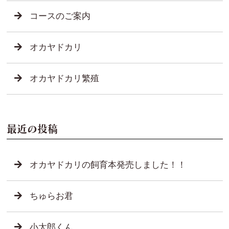
コースのご案内
オカヤドカリ
オカヤドカリ繁殖
最近の投稿
オカヤドカリの飼育本発売しました！！
ちゅらお君
小太郎くん