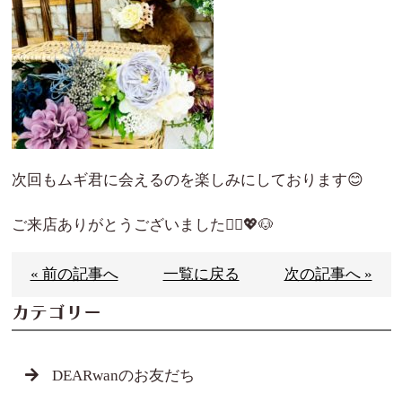
次回もムギ君に会えるのを楽しみにしております😊
ご来店ありがとうございました🙇‍♀️💖🐶
« 前の記事へ
一覧に戻る
次の記事へ »
カテゴリー
DEARwanのお友だち