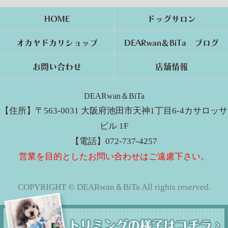
HOME
ドッグサロン
オカヤドカリショップ
DEARwan＆BiTa ブログ
お問い合わせ
店舗情報
DEARwan＆BiTa
【住所】〒563-0031 大阪府池田市天神1丁目6-4カサロッサ
ビル 1F
【電話】072-737-4257
営業を目的としたお問い合わせはご遠慮下さい。
COPYRIGHT © DEARwan＆BiTa All rights reserved.