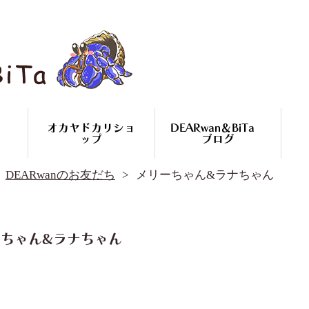
オカヤドカリショ
DEARwan＆BiTa
ップ
ブログ
DEARwan＆BiTa ブログ
DEARwanのお友だち
メリーちゃん&ラナちゃん
DEARwanのお友だち
オカヤドカリ繁殖
コースのご案内
オカヤドカリ
ちゃん&ラナちゃん