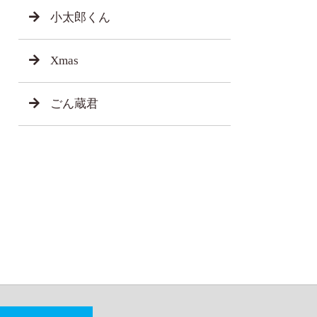
小太郎くん
Xmas
ごん蔵君