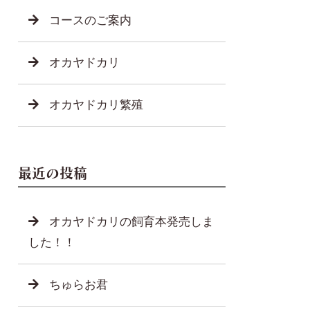
コースのご案内
オカヤドカリ
オカヤドカリ繁殖
最近の投稿
オカヤドカリの飼育本発売しま
した！！
ちゅらお君