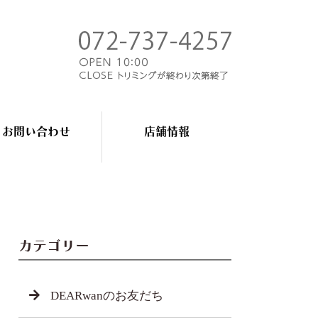
お問い合わせ
店舗情報
カテゴリー
DEARwanのお友だち