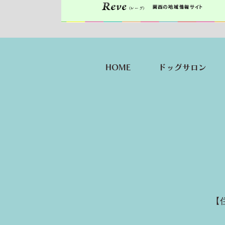
HOME
ドッグサロン
【住