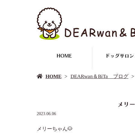
HOME
ドッグサロン
HOME
DEARwan＆BiTa ブログ
メリー
2023.06.06
メリーちゃん🐶