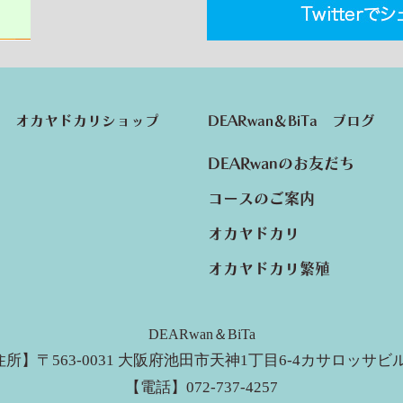
オカヤドカリショップ
DEARwan＆BiTa ブログ
DEARwanのお友だち
コースのご案内
オカヤドカリ
オカヤドカリ繁殖
DEARwan＆BiTa
所】〒563-0031 大阪府池田市天神1丁目6-4カサロッサビル
【電話】072-737-4257