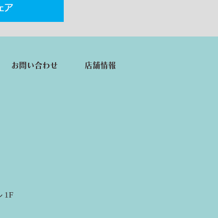
お問い合わせ
店舗情報
 1F