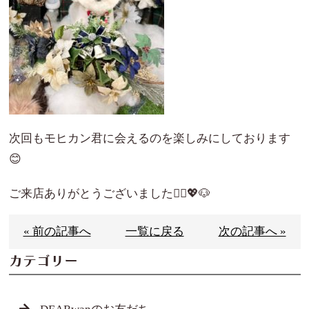
次回もモヒカン君に会えるのを楽しみにしております
😊
ご来店ありがとうございました🙇‍♀️💖🐶
« 前の記事へ
一覧に戻る
次の記事へ »
カテゴリー