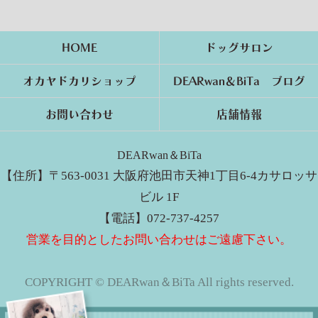
HOME
ドッグサロン
オカヤドカリショップ
DEARwan＆BiTa ブログ
お問い合わせ
店舗情報
DEARwan＆BiTa
【住所】〒563-0031 大阪府池田市天神1丁目6-4カサロッサ
ビル 1F
【電話】072-737-4257
営業を目的としたお問い合わせはご遠慮下さい。
COPYRIGHT © DEARwan＆BiTa All rights reserved.