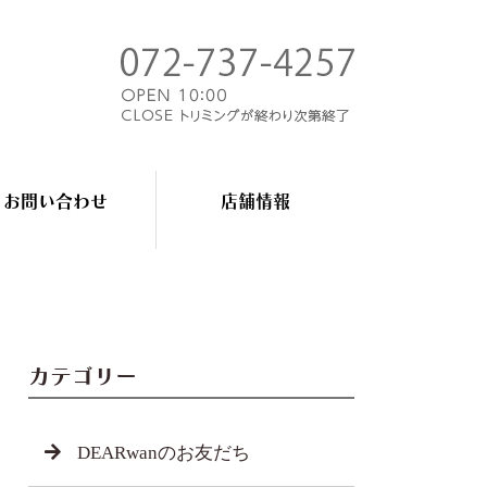
お問い合わせ
店舗情報
カテゴリー
DEARwanのお友だち