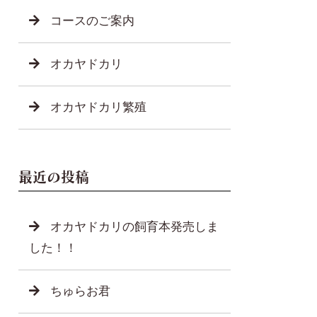
コースのご案内
オカヤドカリ
オカヤドカリ繁殖
最近の投稿
オカヤドカリの飼育本発売しま
した！！
ちゅらお君