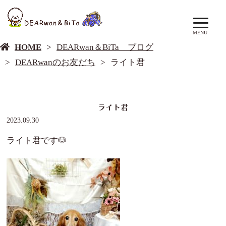
DEARwan＆BiTa ブログ
MENU
HOME
DEARwan＆BiTa ブログ
DEARwanのお友だち
ライト君
ライト君
2023.09.30
ライト君です🐶