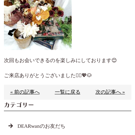
次回もお会いできるのを楽しみにしております😊
ご来店ありがとうございました🙇‍♀️💖🐶
« 前の記事へ
一覧に戻る
次の記事へ »
カテゴリー
DEARwanのお友だち