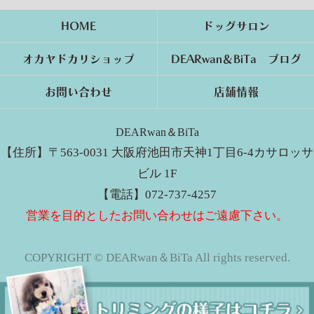
HOME
ドッグサロン
オカヤドカリショップ
DEARwan＆BiTa ブログ
お問い合わせ
店舗情報
DEARwan＆BiTa
【住所】〒563-0031 大阪府池田市天神1丁目6-4カサロッサ
ビル 1F
【電話】072-737-4257
営業を目的としたお問い合わせはご遠慮下さい。
COPYRIGHT © DEARwan＆BiTa All rights reserved.