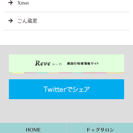
Xmas
ごん蔵君
HOME
ドッグサロン