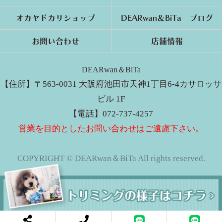
オカヤドカリショップ
DEARwan＆BiTa ブログ
お問い合わせ
店舗情報
DEARwan＆BiTa
【住所】〒563-0031 大阪府池田市天神1丁目6-4カサロッサ
ビル 1F
【電話】072-737-4257
営業を目的としたお問い合わせはご遠慮下さい。
COPYRIGHT © DEARwan＆BiTa All rights reserved.