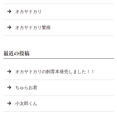
オカヤドカリ
オカヤドカリ繁殖
最近の投稿
オカヤドカリの飼育本発売しました！！
ちゅらお君
小太郎くん