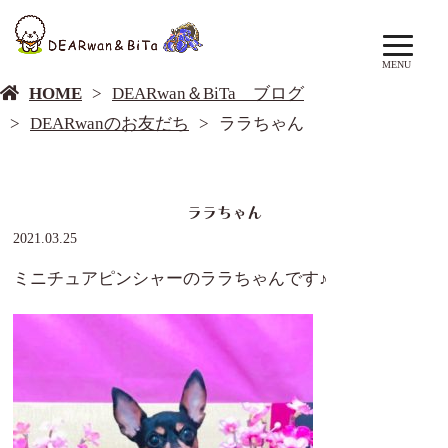
DEARwan＆BiTa ブログ
MENU
HOME
DEARwan＆BiTa ブログ
DEARwanのお友だち
ララちゃん
ララちゃん
2021.03.25
ミニチュアピンシャーのララちゃんです♪