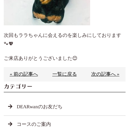
次回もララちゃんに会えるのを楽しみにしております
🐾💖
ご来店ありがとうございました😊
« 前の記事へ
一覧に戻る
次の記事へ »
カテゴリー
DEARwanのお友だち
コースのご案内