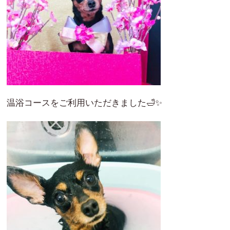
温浴コースをご利用いただきました🛁✨