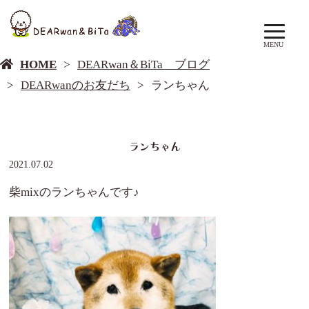
DEARwan＆BiTa ブログ
MENU
HOME
DEARwan＆BiTa ブログ
DEARwanのお友だち
ランちゃん
ランちゃん
2021.07.02
柴mixのランちゃんです♪