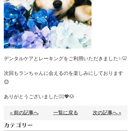
デンタルケアとレーキングをご利用いただきました✨🦷
次回もランちゃんに会えるのを楽しみにしております
😊
ありがとうございました🙇‍♀️💖🐶
« 前の記事へ
一覧に戻る
次の記事へ »
カテゴリー