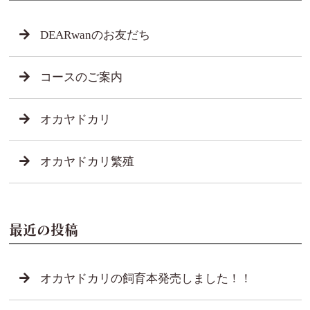
DEARwanのお友だち
コースのご案内
オカヤドカリ
オカヤドカリ繁殖
最近の投稿
オカヤドカリの飼育本発売しました！！