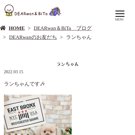
DEARwan＆BiTa ブログ
MENU
HOME
DEARwan＆BiTa ブログ
DEARwanのお友だち
ランちゃん
ランちゃん
2022.03.15
ランちゃんです🎶