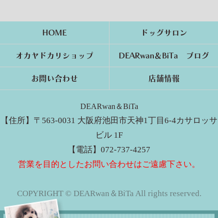
HOME
ドッグサロン
オカヤドカリショップ
DEARwan＆BiTa ブログ
お問い合わせ
店舗情報
DEARwan＆BiTa
【住所】〒563-0031 大阪府池田市天神1丁目6-4カサロッサ
ビル 1F
【電話】072-737-4257
営業を目的としたお問い合わせはご遠慮下さい。
COPYRIGHT © DEARwan＆BiTa All rights reserved.