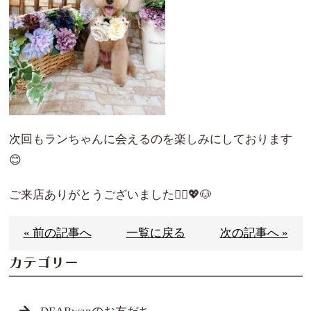
次回もランちゃんに会えるのを楽しみにしております
😊
ご来店ありがとうございました🙇‍♀️💖🐶
« 前の記事へ
一覧に戻る
次の記事へ »
カテゴリー