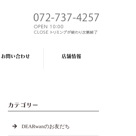
お問い合わせ
店舗情報
カテゴリー
DEARwanのお友だち