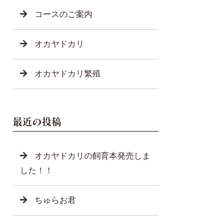
コースのご案内
オカヤドカリ
オカヤドカリ繁殖
最近の投稿
オカヤドカリの飼育本発売しま
した！！
ちゅらお君