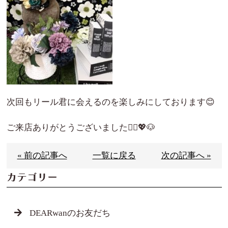
次回もリール君に会えるのを楽しみにしております😊
ご来店ありがとうございました🙇‍♀️💖🐶
« 前の記事へ
一覧に戻る
次の記事へ »
カテゴリー
DEARwanのお友だち