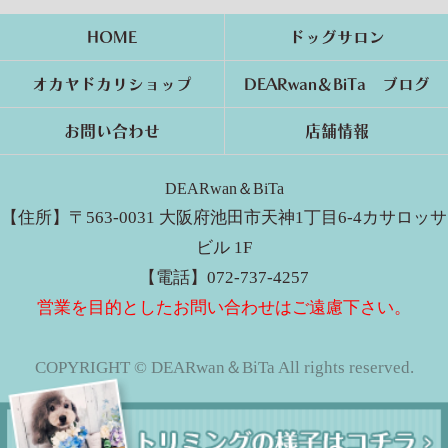
HOME
ドッグサロン
オカヤドカリショップ
DEARwan＆BiTa ブログ
お問い合わせ
店舗情報
DEARwan＆BiTa
【住所】〒563-0031 大阪府池田市天神1丁目6-4カサロッサ
ビル 1F
【電話】072-737-4257
営業を目的としたお問い合わせはご遠慮下さい。
COPYRIGHT © DEARwan＆BiTa All rights reserved.