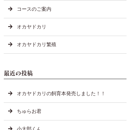
コースのご案内
オカヤドカリ
オカヤドカリ繁殖
最近の投稿
オカヤドカリの飼育本発売しました！！
ちゅらお君
小太郎くん