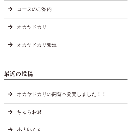
コースのご案内
オカヤドカリ
オカヤドカリ繁殖
最近の投稿
オカヤドカリの飼育本発売しました！！
ちゅらお君
小太郎くん