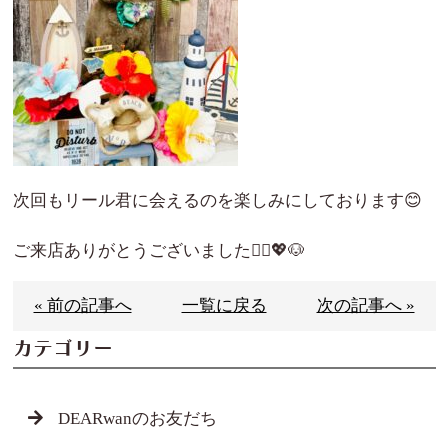
次回もリール君に会えるのを楽しみにしております😊
ご来店ありがとうございました🙇‍♀️💖🐶
« 前の記事へ
一覧に戻る
次の記事へ »
カテゴリー
DEARwanのお友だち