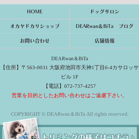
HOME
ドッグサロン
オカヤドカリショップ
DEARwan＆BiTa ブログ
お問い合わせ
店舗情報
DEARwan＆BiTa
【住所】〒563-0031 大阪府池田市天神1丁目6-4カサロッサ
ビル 1F
【電話】072-737-4257
営業を目的としたお問い合わせはご遠慮下さい。
COPYRIGHT © DEARwan＆BiTa All rights reserved.