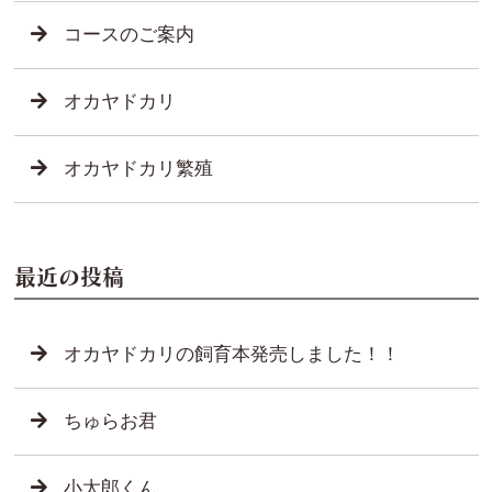
コースのご案内
オカヤドカリ
オカヤドカリ繁殖
最近の投稿
オカヤドカリの飼育本発売しました！！
ちゅらお君
小太郎くん