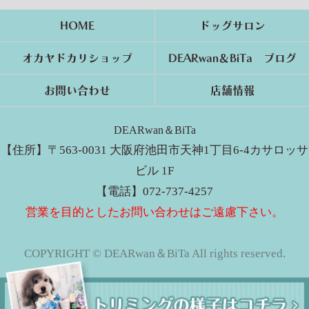
HOME
ドッグサロン
オカヤドカリショップ
DEARwan＆BiTa ブログ
お問い合わせ
店舗情報
DEARwan＆BiTa
【住所】〒563-0031 大阪府池田市天神1丁目6-4カサロッサ
ビル 1F
【電話】072-737-4257
営業を目的としたお問い合わせはご遠慮下さい。
COPYRIGHT © DEARwan＆BiTa All rights reserved.