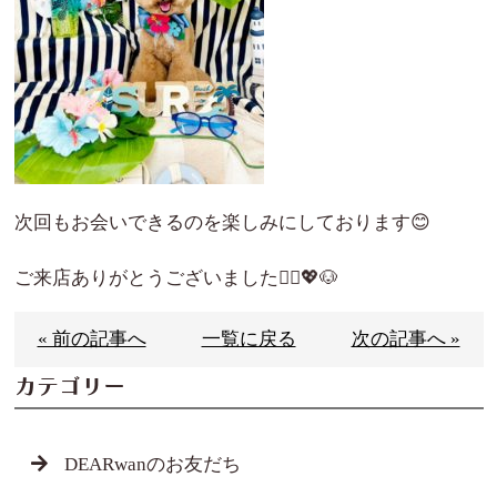
次回もお会いできるのを楽しみにしております😊
ご来店ありがとうございました🙇‍♀️💖🐶
« 前の記事へ
一覧に戻る
次の記事へ »
カテゴリー
DEARwanのお友だち