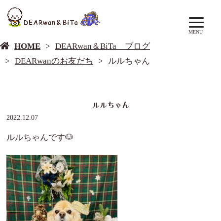
DEARwan＆BiTa ブログ
MENU
HOME
DEARwan＆BiTa ブログ
DEARwanのお友だち
ルルちゃん
ルルちゃん
2022.12.07
ルルちゃんです🐶