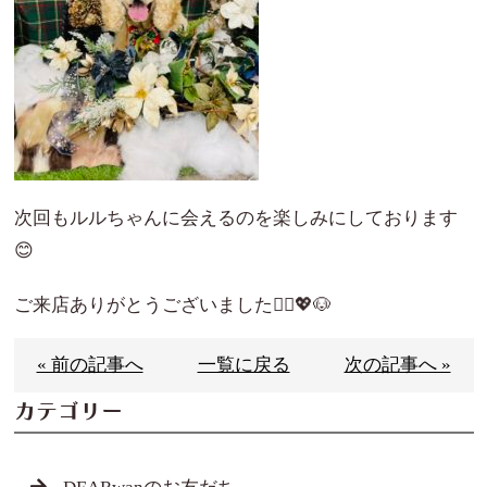
次回もルルちゃんに会えるのを楽しみにしております
😊
ご来店ありがとうございました🙇‍♀️💖🐶
« 前の記事へ
一覧に戻る
次の記事へ »
カテゴリー