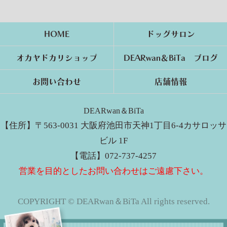
HOME
ドッグサロン
オカヤドカリショップ
DEARwan＆BiTa ブログ
お問い合わせ
店舗情報
DEARwan＆BiTa
【住所】〒563-0031 大阪府池田市天神1丁目6-4カサロッサ
ビル 1F
【電話】072-737-4257
営業を目的としたお問い合わせはご遠慮下さい。
COPYRIGHT © DEARwan＆BiTa All rights reserved.