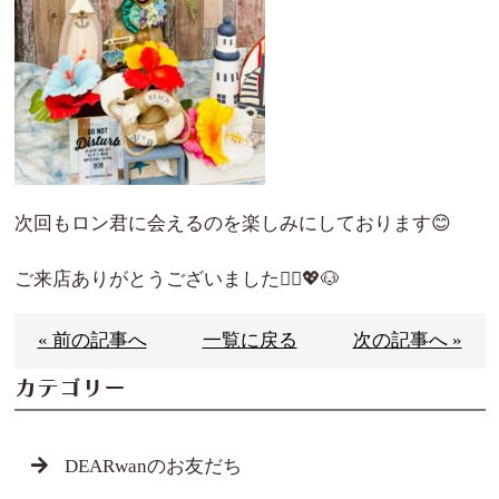
次回もロン君に会えるのを楽しみにしております😊
ご来店ありがとうございました🙇‍♀️💖🐶
« 前の記事へ
一覧に戻る
次の記事へ »
カテゴリー
DEARwanのお友だち