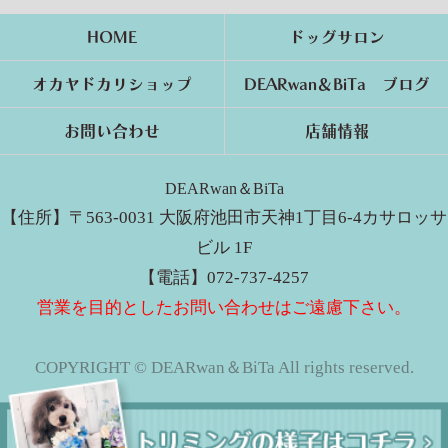
HOME
ドッグサロン
オカヤドカリショップ
DEARwan＆BiTa ブログ
お問い合わせ
店舗情報
DEARwan＆BiTa
【住所】〒563-0031 大阪府池田市天神1丁目6-4カサロッサ
ビル 1F
【電話】072-737-4257
営業を目的としたお問い合わせはご遠慮下さい。
COPYRIGHT © DEARwan＆BiTa All rights reserved.