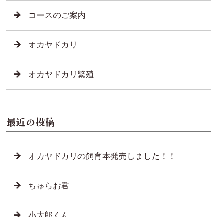
コースのご案内
オカヤドカリ
オカヤドカリ繁殖
最近の投稿
オカヤドカリの飼育本発売しました！！
ちゅらお君
小太郎くん