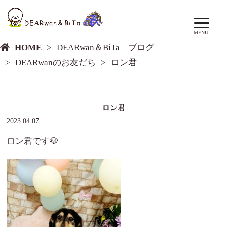
DEARwan＆BiTa ブログ
MENU
HOME
DEARwan＆BiTa ブログ
DEARwanのお友だち
ロン君
ロン君
2023.04.07
ロン君です🐶