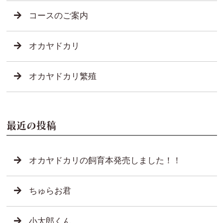
コースのご案内
オカヤドカリ
オカヤドカリ繁殖
最近の投稿
オカヤドカリの飼育本発売しました！！
ちゅらお君
小太郎くん