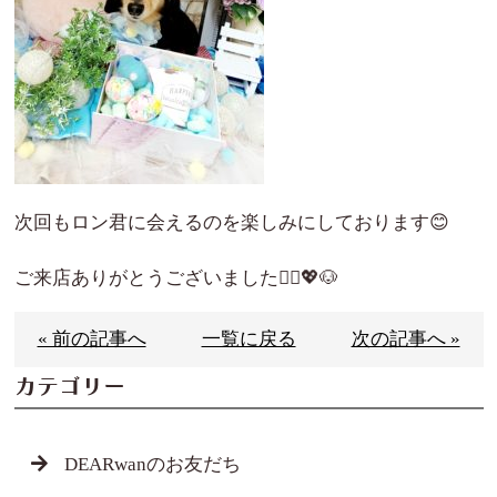
次回もロン君に会えるのを楽しみにしております😊
ご来店ありがとうございました🙇‍♀️💖🐶
« 前の記事へ
一覧に戻る
次の記事へ »
カテゴリー
DEARwanのお友だち