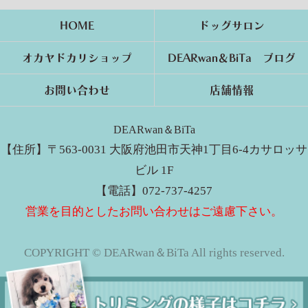
HOME
ドッグサロン
オカヤドカリショップ
DEARwan＆BiTa ブログ
お問い合わせ
店舗情報
DEARwan＆BiTa
【住所】〒563-0031 大阪府池田市天神1丁目6-4カサロッサ
ビル 1F
【電話】072-737-4257
営業を目的としたお問い合わせはご遠慮下さい。
COPYRIGHT © DEARwan＆BiTa All rights reserved.