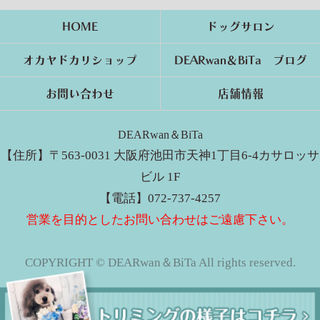
HOME
ドッグサロン
オカヤドカリショップ
DEARwan＆BiTa ブログ
お問い合わせ
店舗情報
DEARwan＆BiTa
【住所】〒563-0031 大阪府池田市天神1丁目6-4カサロッサ
ビル 1F
【電話】072-737-4257
営業を目的としたお問い合わせはご遠慮下さい。
COPYRIGHT © DEARwan＆BiTa All rights reserved.