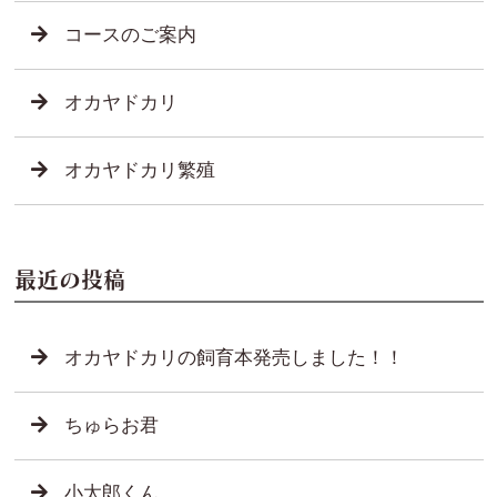
コースのご案内
オカヤドカリ
オカヤドカリ繁殖
最近の投稿
オカヤドカリの飼育本発売しました！！
ちゅらお君
小太郎くん