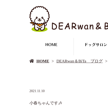
HOME
ドッグサロン
HOME
DEARwan＆BiTa ブログ
2021.11.10
小春ちゃんです🎶