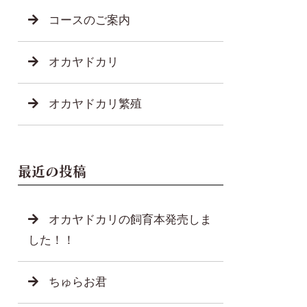
コースのご案内
オカヤドカリ
オカヤドカリ繁殖
最近の投稿
オカヤドカリの飼育本発売しま
した！！
ちゅらお君