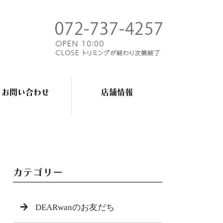
お問い合わせ
店舗情報
カテゴリー
DEARwanのお友だち