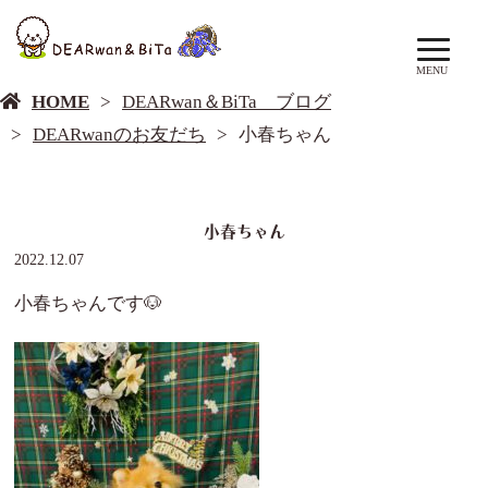
DEARwan＆BiTa ブログ
MENU
HOME
DEARwan＆BiTa ブログ
DEARwanのお友だち
小春ちゃん
小春ちゃん
2022.12.07
小春ちゃんです🐶