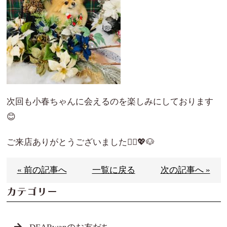
次回も小春ちゃんに会えるのを楽しみにしております
😊
ご来店ありがとうございました🙇‍♀️💖🐶
« 前の記事へ
一覧に戻る
次の記事へ »
カテゴリー