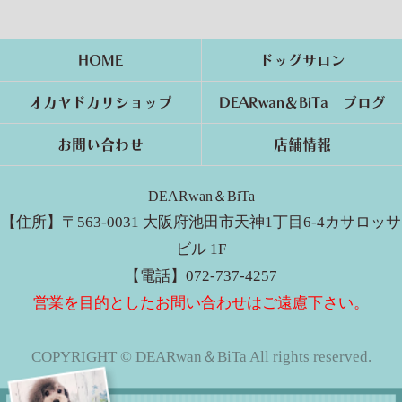
HOME
ドッグサロン
オカヤドカリショップ
DEARwan＆BiTa ブログ
お問い合わせ
店舗情報
DEARwan＆BiTa
【住所】〒563-0031 大阪府池田市天神1丁目6-4カサロッサ
ビル 1F
【電話】072-737-4257
営業を目的としたお問い合わせはご遠慮下さい。
COPYRIGHT © DEARwan＆BiTa All rights reserved.