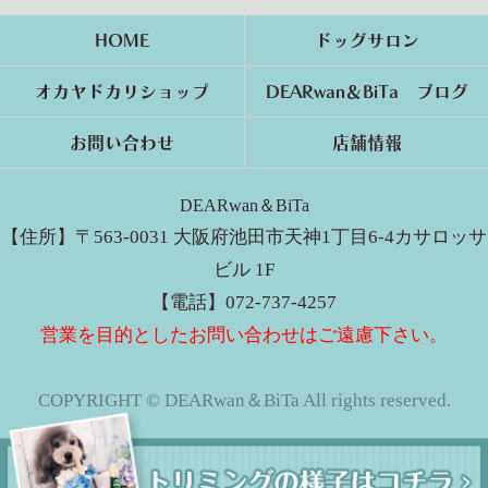
HOME
ドッグサロン
オカヤドカリショップ
DEARwan＆BiTa ブログ
お問い合わせ
店舗情報
DEARwan＆BiTa
【住所】〒563-0031 大阪府池田市天神1丁目6-4カサロッサ
ビル 1F
【電話】072-737-4257
営業を目的としたお問い合わせはご遠慮下さい。
COPYRIGHT © DEARwan＆BiTa All rights reserved.