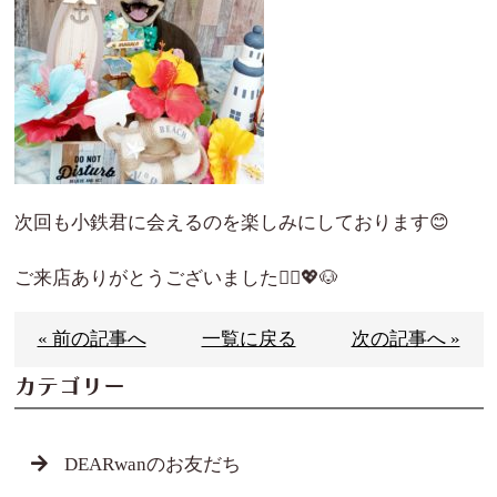
次回も小鉄君に会えるのを楽しみにしております😊
ご来店ありがとうございました🙇‍♀️💖🐶
« 前の記事へ
一覧に戻る
次の記事へ »
カテゴリー
DEARwanのお友だち