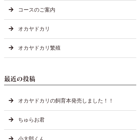
コースのご案内
オカヤドカリ
オカヤドカリ繁殖
最近の投稿
オカヤドカリの飼育本発売しました！！
ちゅらお君
小太郎くん