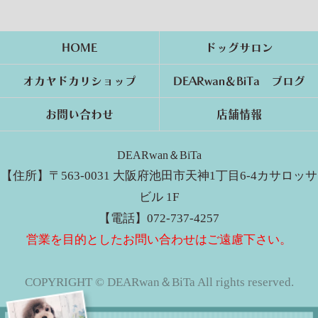
HOME
ドッグサロン
オカヤドカリショップ
DEARwan＆BiTa ブログ
お問い合わせ
店舗情報
DEARwan＆BiTa
【住所】〒563-0031 大阪府池田市天神1丁目6-4カサロッサ
ビル 1F
【電話】072-737-4257
営業を目的としたお問い合わせはご遠慮下さい。
COPYRIGHT © DEARwan＆BiTa All rights reserved.