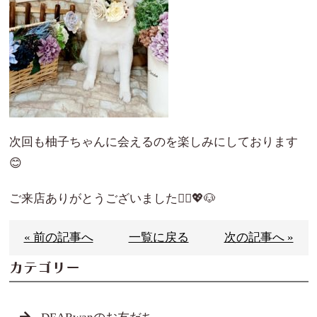
次回も柚子ちゃんに会えるのを楽しみにしております
😊
ご来店ありがとうございました🙇‍♀️💖🐶
« 前の記事へ
一覧に戻る
次の記事へ »
カテゴリー