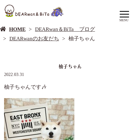
DEARwan＆BiTa ブログ
MENU
HOME
DEARwan＆BiTa ブログ
DEARwanのお友だち
柚子ちゃん
柚子ちゃん
2022.03.31
柚子ちゃんです🎶