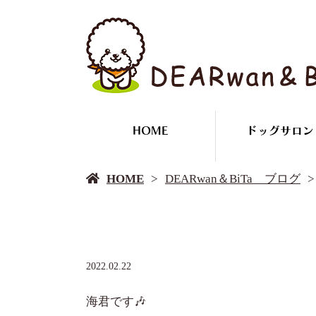
HOME
ドッグサロン
HOME
DEARwan＆BiTa ブログ
2022.02.22
海君です🎶