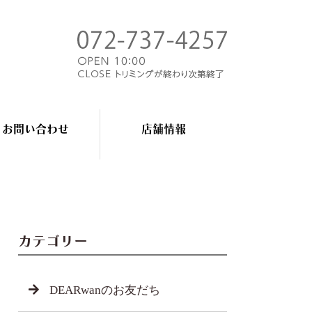
お問い合わせ
店舗情報
カテゴリー
DEARwanのお友だち