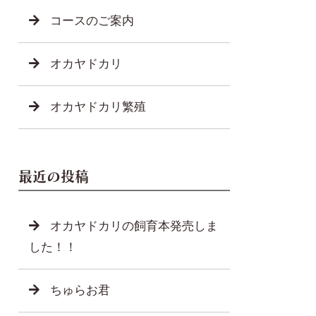
コースのご案内
オカヤドカリ
オカヤドカリ繁殖
最近の投稿
オカヤドカリの飼育本発売しま
した！！
ちゅらお君