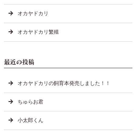
オカヤドカリ
オカヤドカリ繁殖
最近の投稿
オカヤドカリの飼育本発売しました！！
ちゅらお君
小太郎くん