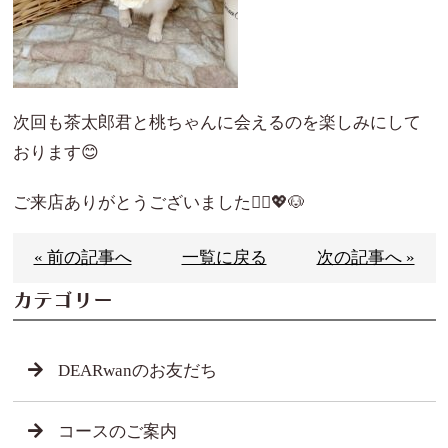
次回も茶太郎君と桃ちゃんに会えるのを楽しみにして
おります😊
ご来店ありがとうございました🙇‍♀️💖🐶
« 前の記事へ
一覧に戻る
次の記事へ »
カテゴリー
DEARwanのお友だち
コースのご案内