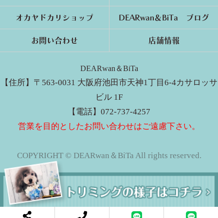
オカヤドカリショップ
DEARwan＆BiTa ブログ
お問い合わせ
店舗情報
DEARwan＆BiTa
【住所】〒563-0031 大阪府池田市天神1丁目6-4カサロッサ
ビル 1F
【電話】072-737-4257
営業を目的としたお問い合わせはご遠慮下さい。
COPYRIGHT © DEARwan＆BiTa All rights reserved.