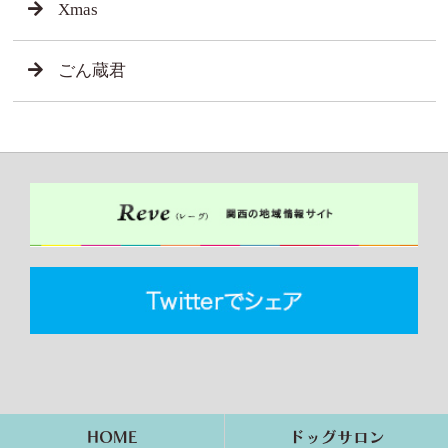
Xmas
ごん蔵君
HOME
ドッグサロン