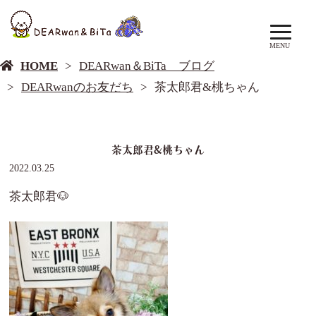
DEARwan＆BiTa ブログ
MENU
HOME
DEARwan＆BiTa ブログ
DEARwanのお友だち
茶太郎君&桃ちゃん
茶太郎君&桃ちゃん
2022.03.25
茶太郎君🐶