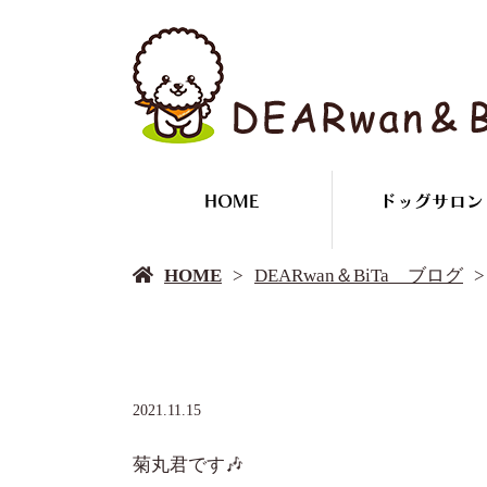
HOME
ドッグサロン
HOME
DEARwan＆BiTa ブログ
2021.11.15
菊丸君です🎶