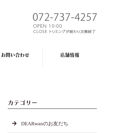
お問い合わせ
店舗情報
カテゴリー
DEARwanのお友だち