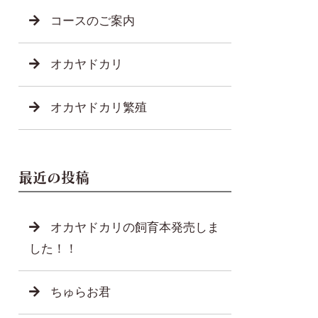
コースのご案内
オカヤドカリ
オカヤドカリ繁殖
最近の投稿
オカヤドカリの飼育本発売しま
した！！
ちゅらお君