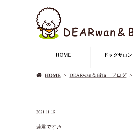
HOME
ドッグサロン
HOME
DEARwan＆BiTa ブログ
2021.11.16
蓮君です🎶