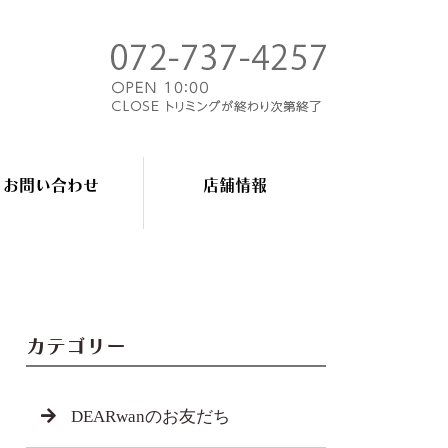
お問い合わせ
店舗情報
カテゴリー
DEARwanのお友だち