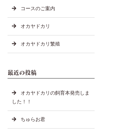
コースのご案内
オカヤドカリ
オカヤドカリ繁殖
最近の投稿
オカヤドカリの飼育本発売しま
した！！
ちゅらお君