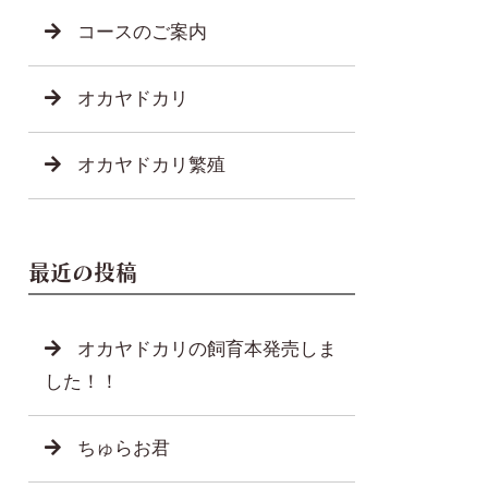
コースのご案内
オカヤドカリ
オカヤドカリ繁殖
最近の投稿
オカヤドカリの飼育本発売しま
した！！
ちゅらお君