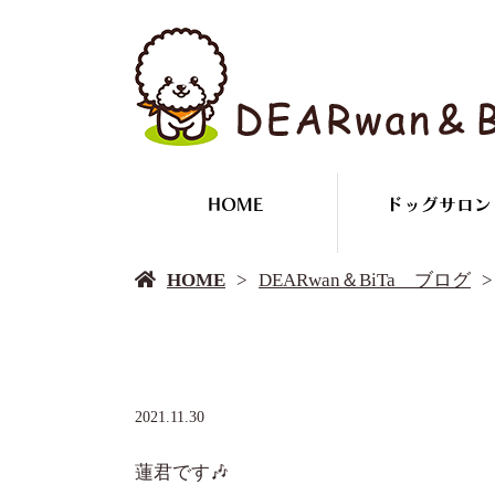
HOME
ドッグサロン
HOME
DEARwan＆BiTa ブログ
2021.11.30
蓮君です🎶