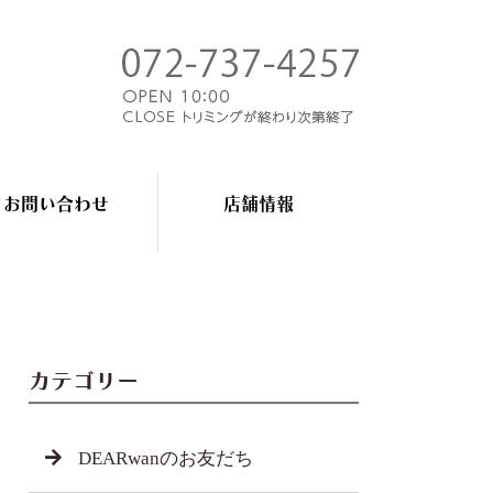
お問い合わせ
店舗情報
カテゴリー
DEARwanのお友だち