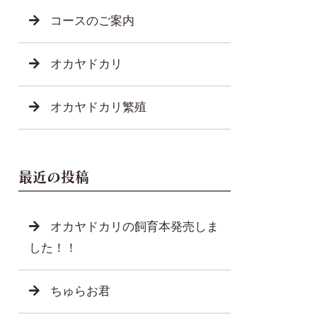
コースのご案内
オカヤドカリ
オカヤドカリ繁殖
最近の投稿
オカヤドカリの飼育本発売しま
した！！
ちゅらお君