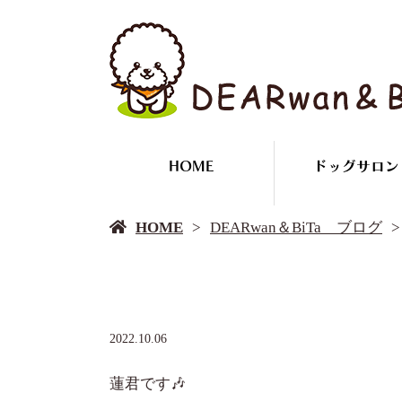
HOME
ドッグサロン
HOME
DEARwan＆BiTa ブログ
2022.10.06
蓮君です🎶