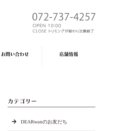
お問い合わせ
店舗情報
カテゴリー
DEARwanのお友だち