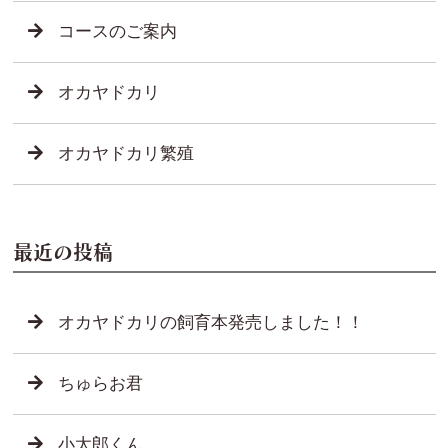
コースのご案内
オカヤドカリ
オカヤドカリ繁殖
最近の投稿
オカヤドカリの飼育本発売しました！！
ちゅらお君
小太郎くん