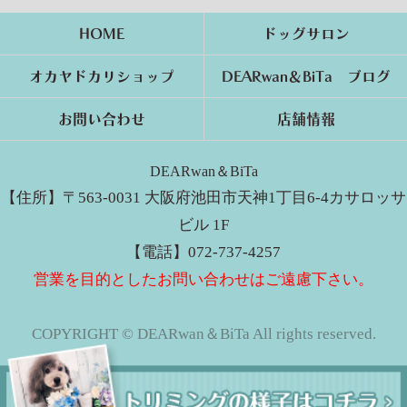
HOME
ドッグサロン
オカヤドカリショップ
DEARwan＆BiTa ブログ
お問い合わせ
店舗情報
DEARwan＆BiTa
【住所】〒563-0031 大阪府池田市天神1丁目6-4カサロッサ
ビル 1F
【電話】072-737-4257
営業を目的としたお問い合わせはご遠慮下さい。
COPYRIGHT © DEARwan＆BiTa All rights reserved.