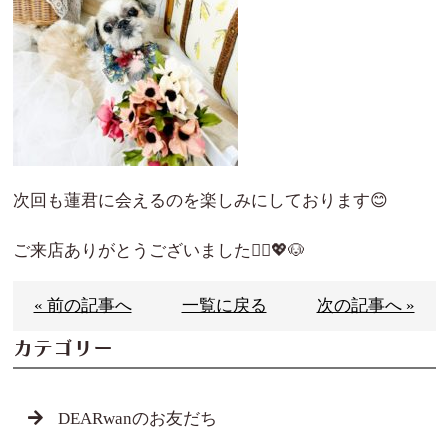
次回も蓮君に会えるのを楽しみにしております😊
ご来店ありがとうございました🙇‍♀️💖🐶
« 前の記事へ
一覧に戻る
次の記事へ »
カテゴリー
DEARwanのお友だち