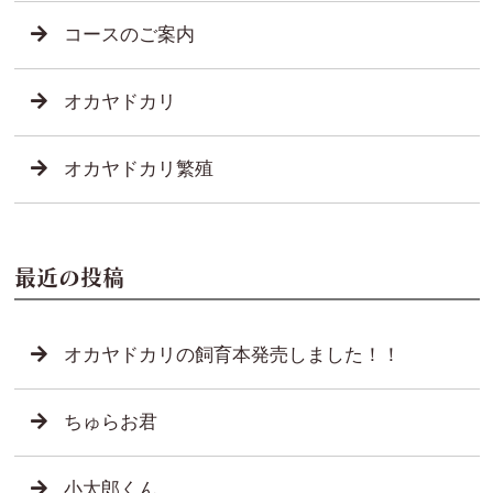
コースのご案内
オカヤドカリ
オカヤドカリ繁殖
最近の投稿
オカヤドカリの飼育本発売しました！！
ちゅらお君
小太郎くん