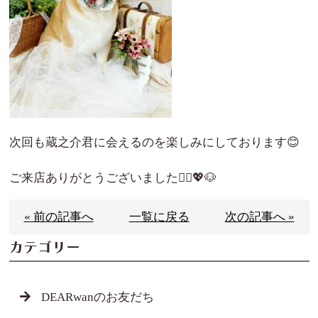
次回も蔵之介君に会えるのを楽しみにしております😊
ご来店ありがとうございました🙇‍♀️💖🐶
« 前の記事へ
一覧に戻る
次の記事へ »
カテゴリー
DEARwanのお友だち