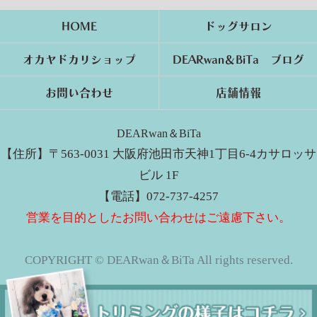
HOME
ドッグサロン
オカヤドカリショップ
DEARwan＆BiTa ブログ
お問い合わせ
店舗情報
DEARwan＆BiTa
【住所】〒563-0031 大阪府池田市天神1丁目6-4カサロッサ
ビル 1F
【電話】072-737-4257
営業を目的としたお問い合わせはご遠慮下さい。
COPYRIGHT © DEARwan＆BiTa All rights reserved.