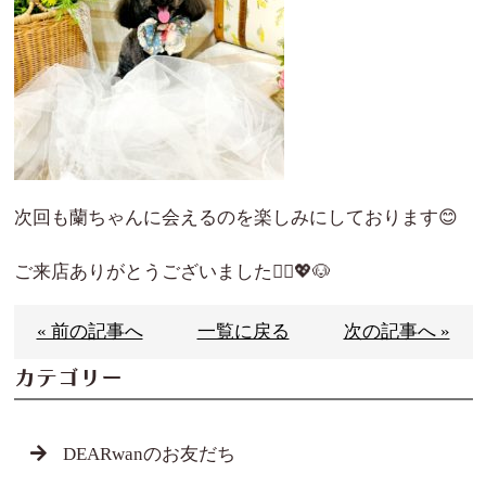
次回も蘭ちゃんに会えるのを楽しみにしております😊
ご来店ありがとうございました🙇‍♀️💖🐶
« 前の記事へ
一覧に戻る
次の記事へ »
カテゴリー
DEARwanのお友だち