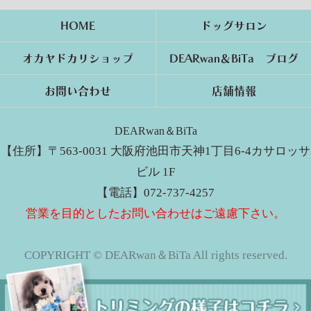
HOME
ドッグサロン
オカヤドカリショップ
DEARwan＆BiTa ブログ
お問い合わせ
店舗情報
DEARwan＆BiTa
【住所】〒563-0031 大阪府池田市天神1丁目6-4カサロッサ
ビル 1F
【電話】072-737-4257
営業を目的としたお問い合わせはご遠慮下さい。
COPYRIGHT © DEARwan＆BiTa All rights reserved.