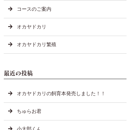
コースのご案内
オカヤドカリ
オカヤドカリ繁殖
最近の投稿
オカヤドカリの飼育本発売しました！！
ちゅらお君
小太郎くん