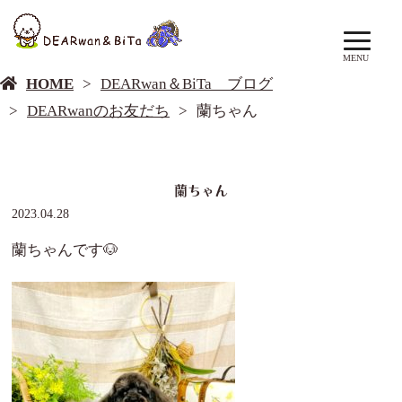
DEARwan＆BiTa ブログ
MENU
HOME
DEARwan＆BiTa ブログ
DEARwanのお友だち
蘭ちゃん
蘭ちゃん
2023.04.28
蘭ちゃんです🐶