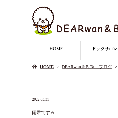
HOME
ドッグサロン
HOME
DEARwan＆BiTa ブログ
2022.03.31
陽君です🎶