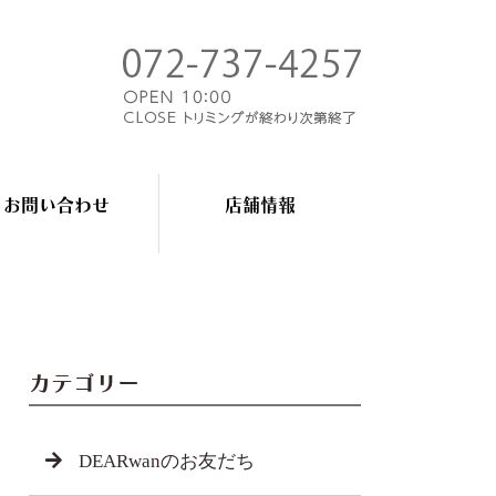
お問い合わせ
店舗情報
カテゴリー
DEARwanのお友だち