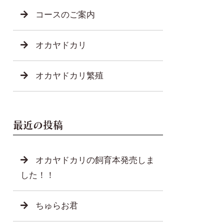
コースのご案内
オカヤドカリ
オカヤドカリ繁殖
最近の投稿
オカヤドカリの飼育本発売しま
した！！
ちゅらお君