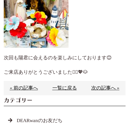
次回も陽君に会えるのを楽しみにしております😊
ご来店ありがとうございました🙇‍♀️💖🐶
« 前の記事へ
一覧に戻る
次の記事へ »
カテゴリー
DEARwanのお友だち