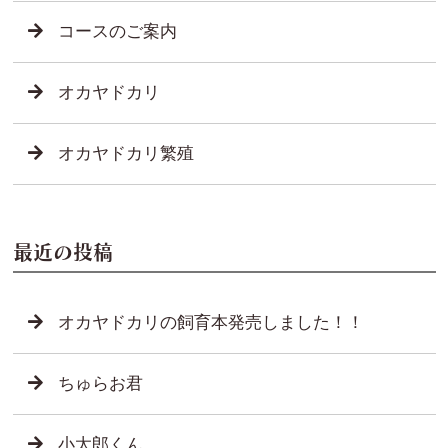
コースのご案内
オカヤドカリ
オカヤドカリ繁殖
最近の投稿
オカヤドカリの飼育本発売しました！！
ちゅらお君
小太郎くん