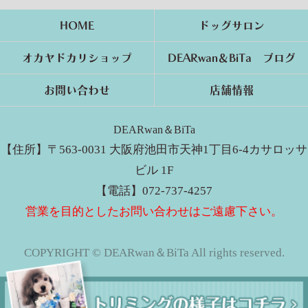
HOME
ドッグサロン
オカヤドカリショップ
DEARwan＆BiTa ブログ
お問い合わせ
店舗情報
DEARwan＆BiTa
【住所】〒563-0031 大阪府池田市天神1丁目6-4カサロッサ
ビル 1F
【電話】072-737-4257
営業を目的としたお問い合わせはご遠慮下さい。
COPYRIGHT © DEARwan＆BiTa All rights reserved.