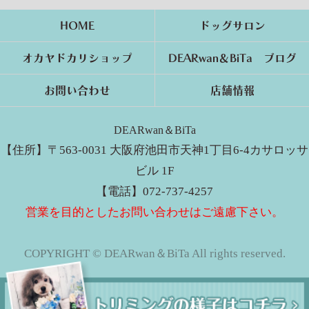
HOME
ドッグサロン
オカヤドカリショップ
DEARwan＆BiTa ブログ
お問い合わせ
店舗情報
DEARwan＆BiTa
【住所】〒563-0031 大阪府池田市天神1丁目6-4カサロッサ
ビル 1F
【電話】072-737-4257
営業を目的としたお問い合わせはご遠慮下さい。
COPYRIGHT © DEARwan＆BiTa All rights reserved.