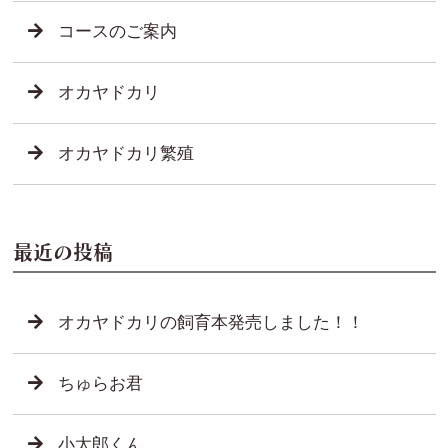
コースのご案内
オカヤドカリ
オカヤドカリ繁殖
最近の投稿
オカヤドカリの飼育本発売しました！！
ちゅらお君
小太郎くん