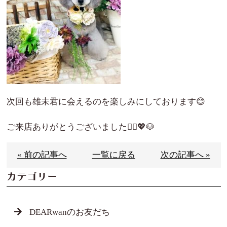
次回も雄未君に会えるのを楽しみにしております😊
ご来店ありがとうございました🙇‍♀️💖🐶
« 前の記事へ
一覧に戻る
次の記事へ »
カテゴリー
DEARwanのお友だち