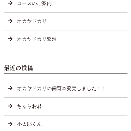
コースのご案内
オカヤドカリ
オカヤドカリ繁殖
最近の投稿
オカヤドカリの飼育本発売しました！！
ちゅらお君
小太郎くん