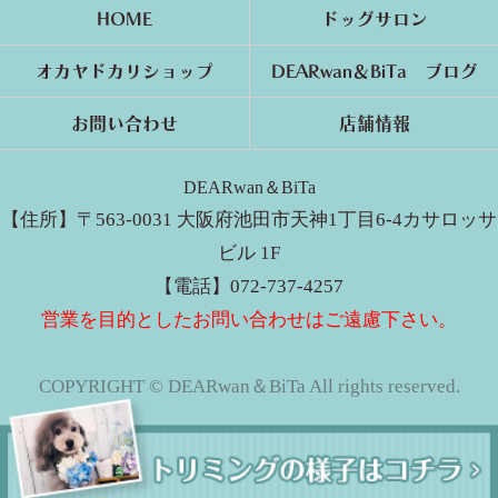
HOME
ドッグサロン
オカヤドカリショップ
DEARwan＆BiTa ブログ
お問い合わせ
店舗情報
DEARwan＆BiTa
【住所】〒563-0031 大阪府池田市天神1丁目6-4カサロッサ
ビル 1F
【電話】072-737-4257
営業を目的としたお問い合わせはご遠慮下さい。
COPYRIGHT © DEARwan＆BiTa All rights reserved.