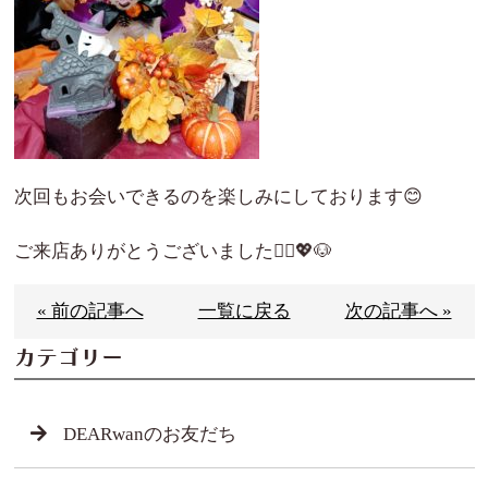
次回もお会いできるのを楽しみにしております😊
ご来店ありがとうございました🙇‍♀️💖🐶
« 前の記事へ
一覧に戻る
次の記事へ »
カテゴリー
DEARwanのお友だち