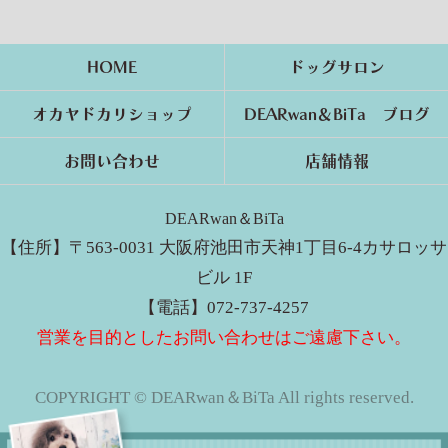
HOME
ドッグサロン
オカヤドカリショップ
DEARwan＆BiTa ブログ
お問い合わせ
店舗情報
DEARwan＆BiTa
【住所】〒563-0031 大阪府池田市天神1丁目6-4カサロッサ
ビル 1F
【電話】072-737-4257
営業を目的としたお問い合わせはご遠慮下さい。
COPYRIGHT © DEARwan＆BiTa All rights reserved.