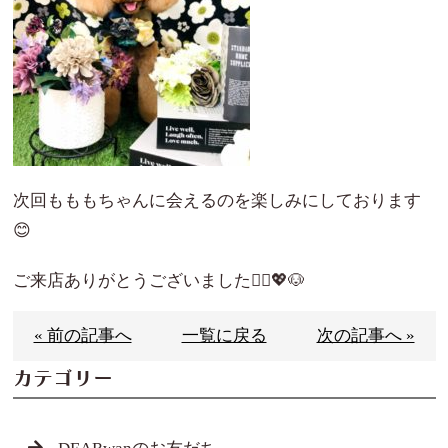
次回もももちゃんに会えるのを楽しみにしております
😊
ご来店ありがとうございました🙇‍♀️💖🐶
« 前の記事へ
一覧に戻る
次の記事へ »
カテゴリー