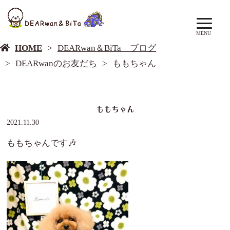
DEARwan＆BiTa ブログ
MENU
HOME
DEARwan＆BiTa ブログ
DEARwanのお友だち
ももちゃん
ももちゃん
2021.11.30
ももちゃんです🎶